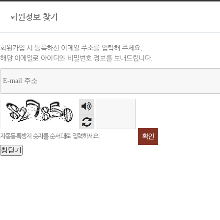
회원정보 찾기
회원가입 시 등록하신 이메일 주소를 입력해 주세요.
해당 이메일로 아이디와 비밀번호 정보를 보내드립니다.
숫자
음성
듣기
자동등록방지 숫자를 순서대로 입력하세요.
창닫기